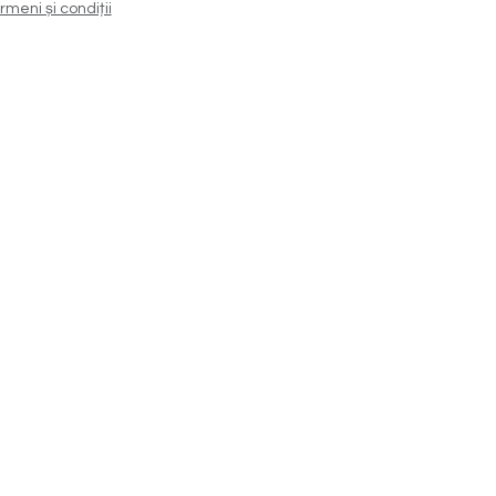
rmeni și condiții